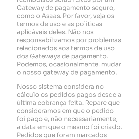
Gateway de pagamento seguro, 
como o Asaas. Por favor, veja os 
termos de uso e as políticas 
aplicáveis deles. Não nos 
responsabilizamos por problemas 
relacionados aos termos de uso 
dos Gateways de pagamento. 
Podemos, ocasionalmente, mudar 
o nosso gateway de pagamento.
Nosso sistema considera no 
cálculo os pedidos pagos desde a 
última cobrança feita. Repare que 
consideramos em que o pedido 
foi pago e, não necessariamente, 
a data em que o mesmo foi criado. 
Pedidos que foram marcados 