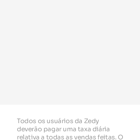
Todos os usuários da Zedy 
deverão pagar uma taxa diária 
relativa a todas as vendas feitas. O 