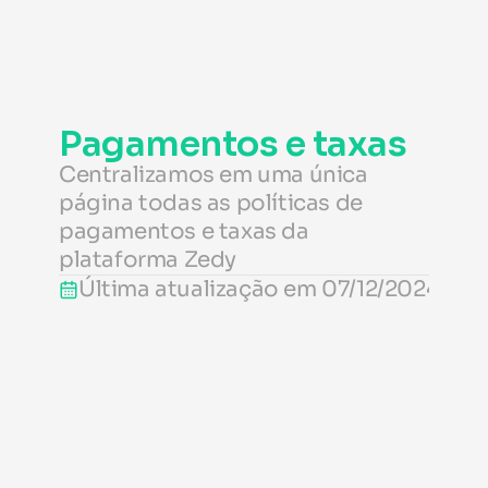
Pagamentos e taxas
Centralizamos em uma única 
página todas as políticas de 
pagamentos e taxas da 
plataforma Zedy
Última atualização em 07/12/2024.