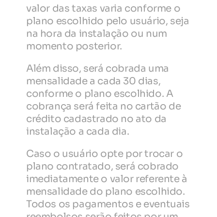
valor das taxas varia conforme o 
plano escolhido pelo usuário, seja 
na hora da instalação ou num 
momento posterior.
Além disso, será cobrada uma 
mensalidade a cada 30 dias, 
conforme o plano escolhido. A 
cobrança será feita no cartão de 
crédito cadastrado no ato da 
instalação a cada dia. 
Caso o usuário opte por trocar o 
plano contratado, será cobrado 
imediatamente o valor referente à 
mensalidade do plano escolhido. 
Todos os pagamentos e eventuais 
reembolsos serão feitos por um 